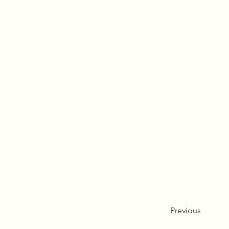
Previous