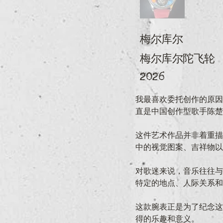
梅尔库尔
梅尔库尔陀飞轮
2026
我最喜欢委托创作的原因
直是中国创作型歌手陈楚
这件艺术作品并非着重描
中的视觉图案、吉祥物以
对歌迷来说，音乐往往与
特定的地点、人际关系和
这款腕表正是为了纪念这
得的乐趣和意义。