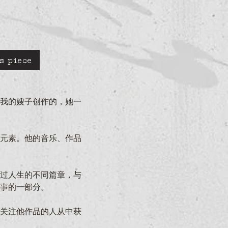
s piece
我的嫂子创作的，她一
元素。他的音乐、作品
过人生的不同篇章，与
事的一部分。
关注他作品的人从中获