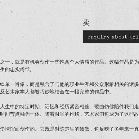
卖
enquiry about thi
之一，就是有机会创作一些饱含个人情感的作品。这幅作品是为
生的忠实粉丝。
绘单一肖像，而是融合了与他的职业生涯和公众形象相关的诸多
及艺术家本人都被巧妙地结合在一幅完整的作品中。
人生中的特定时期、记忆和经历紧密相连。歌曲仿佛陪伴我们走
时间节点融为一体。随着时间的推移，艺术家们也成为了这些故
份情谊而创作的。它既是对陈楚生的致敬，也反映了多年来一直