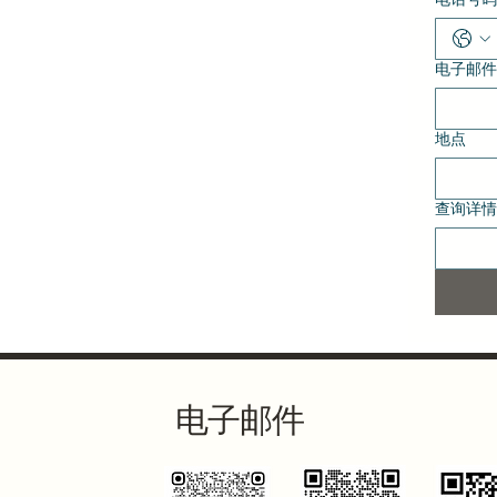
电子邮件
地点
查询详情
电子邮件