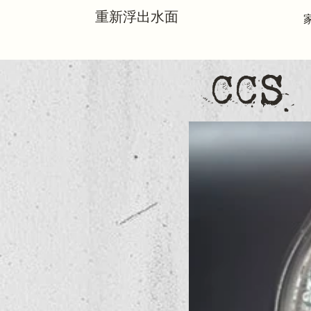
重新浮出水面
CCS