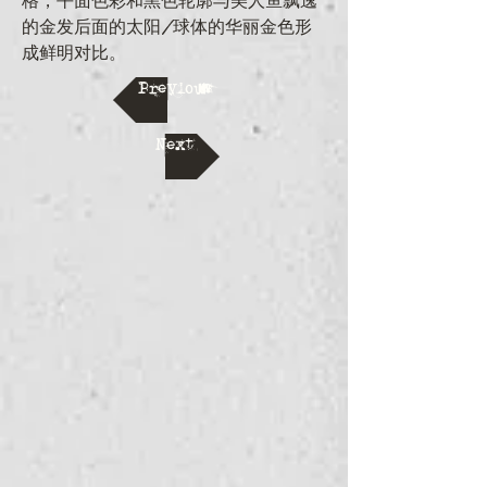
格，平面色彩和黑色轮廓与美人鱼飘逸
的金发后面的太阳/球体的华丽金色形
成鲜明对比。
Previous
Next