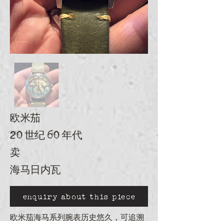
欧米茄
20 世纪 60 年代
卖
海马日内瓦
enquiry about this piece
欧米茄海马系列腕表历史悠久，可追溯