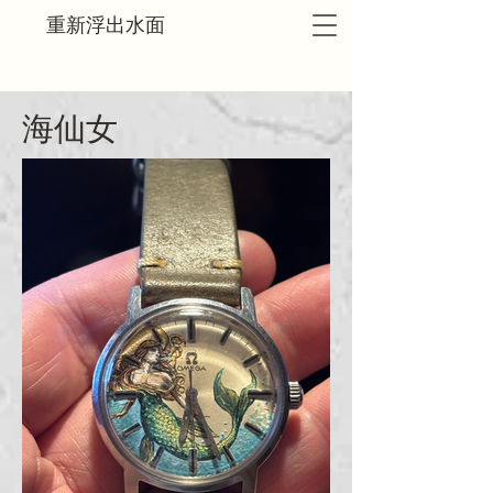
重新浮出水面
海仙女