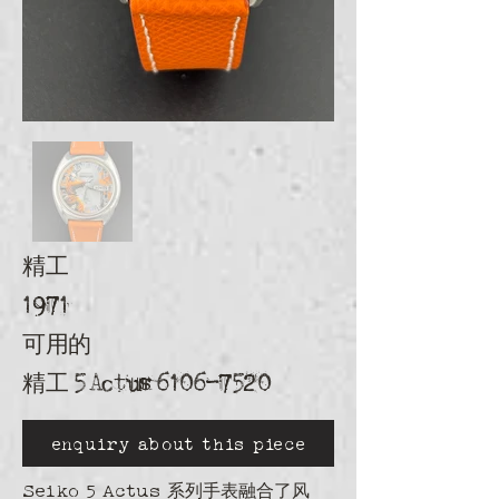
精工
1971
可用的
精工 5 Actus
6106-7520
enquiry about this piece
Seiko 5 Actus 系列手表融合了风