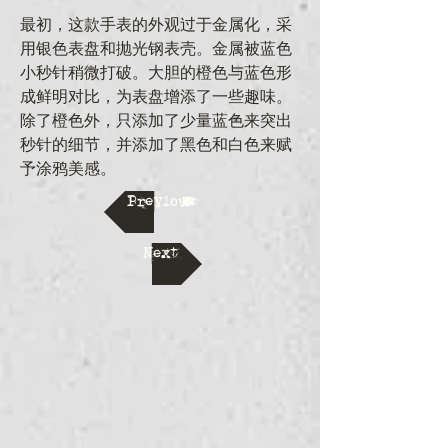
最初，这款手表的外观过于金属化，采
用银色表盘和抛光钢表壳。金属被蓝色
小秒针稍微打破。大胆的橙色与蓝色形
成鲜明对比，为表盘增添了一些趣味。
除了橙色外，只添加了少量蓝色来突出
秒针的细节，并添加了黑色和白色来赋
予涂鸦美感。
Previous
Next