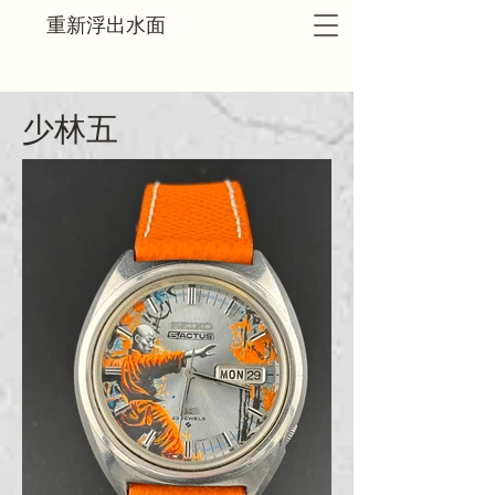
重新浮出水面
少林五