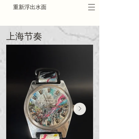
重新浮出水面
上海节奏