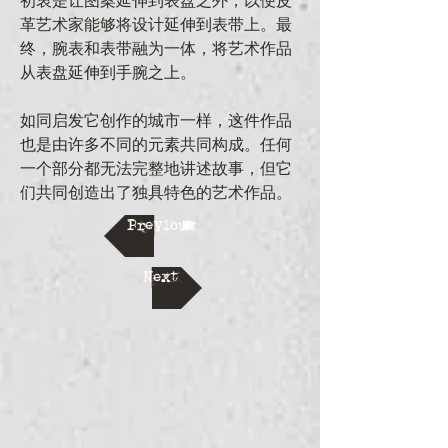
初衷是让图案延伸到表盘之外，以便皮
革艺术家能够将设计延伸到表带上。最
终，腕表和表带融为一体，将艺术作品
从表盘延伸到手腕之上。
如同启发它创作的城市一样，这件作品
也是由许多不同的元素共同构成。任何
一个部分都无法完整地讲述故事，但它
们共同创造出了独具特色的艺术作品。
Previous
Next