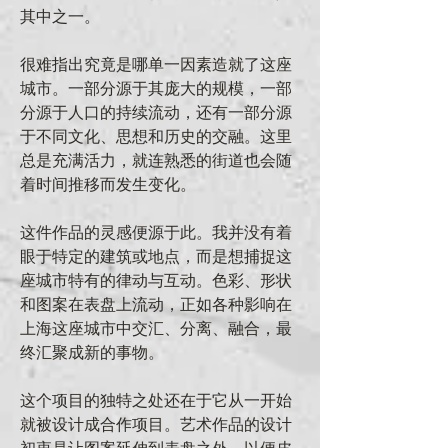
其中之一。
很难指出究竟是哪单一因素造就了这座
城市。一部分源于其庞大的规模，一部
分源于人口的持续流动，还有一部分源
于不同文化、思想和历史的交融。这里
总是充满活力，就连熟悉的街道也会随
着时间推移而发生变化。
这件作品的灵感便源于此。我并没有着
眼于特定的建筑或地点，而是想捕捉这
座城市特有的律动与互动。色彩、形状
和图案在表盘上流动，正如各种影响在
上海这座城市中交汇、分离、融合，最
终汇聚成新的事物。
这个项目的独特之处还在于它从一开始
就被设计成合作项目。艺术作品的设计