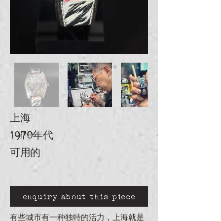
上海
1970年代
可用的
enquiry about this piece
有些城市有一种独特的活力，上海就是