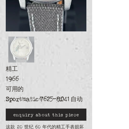
精工
1966
可用的
Sportmatic
7625-8041
自动
enquiry about this piece
这款 20 世纪 60 年代的精工手表损坏