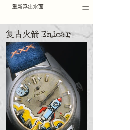
重新浮出水面
复古火箭 Enicar