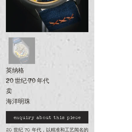
英纳格
20 世纪 70 年代
卖
海洋明珠
enquiry about this piece
20 世纪 70 年代，以精准和工艺闻名的