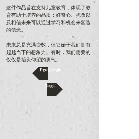
这件作品旨在支持儿童教育，体现了教
育有助于培养的品质：好奇心、抱负以
及相信未来可以通过学习和机会来塑造
的信念。
未来总是充满变数，但它始于我们拥有
超越当下的想象力。有时，我们需要的
仅仅是抬头仰望的勇气。
Previous
Next