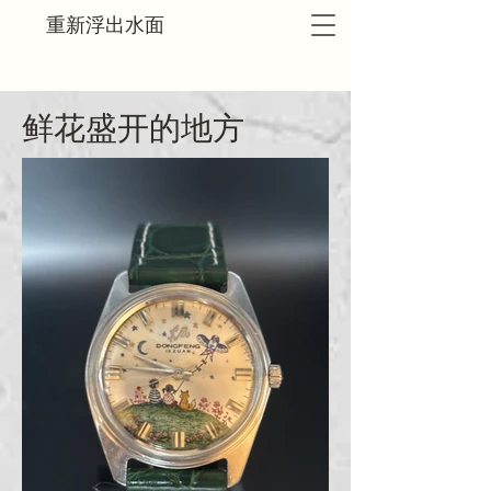
重新浮出水面
鲜花盛开的地方